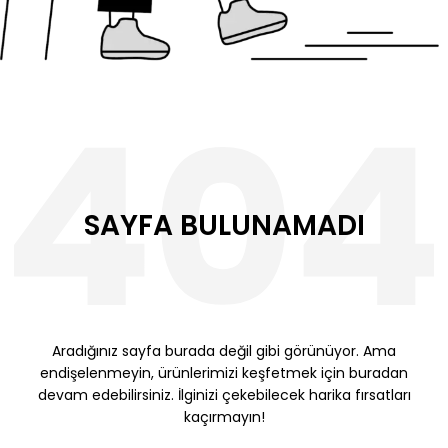
SAYFA BULUNAMADI
Aradığınız sayfa burada değil gibi görünüyor. Ama
endişelenmeyin, ürünlerimizi keşfetmek için buradan
devam edebilirsiniz. İlginizi çekebilecek harika fırsatları
kaçırmayın!