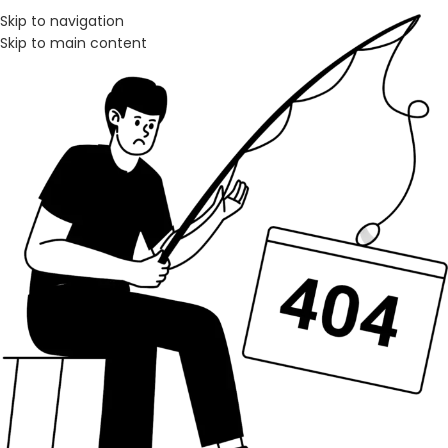
Skip to navigation
Skip to main content