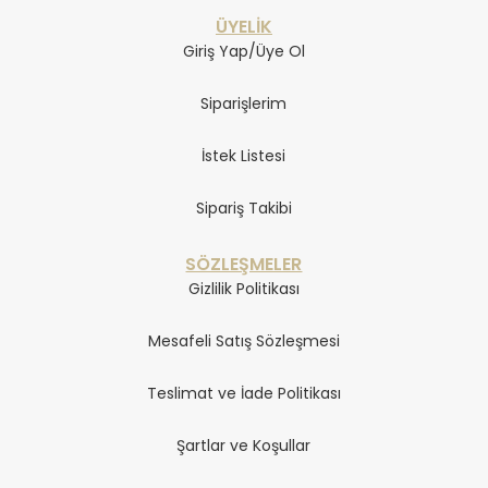
ÜYELİK
Giriş Yap/Üye Ol
Siparişlerim
İstek Listesi
Sipariş Takibi
SÖZLEŞMELER
Gizlilik Politikası
Mesafeli Satış Sözleşmesi
Teslimat ve İade Politikası
Şartlar ve Koşullar