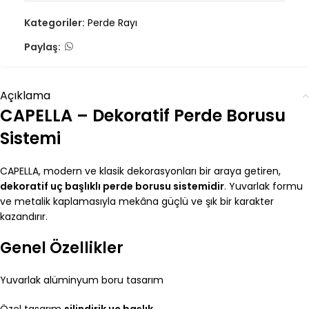
Kategoriler:
Perde Rayı
Paylaş:
Açıklama
CAPELLA – Dekoratif Perde Borusu
Sistemi
CAPELLA, modern ve klasik dekorasyonları bir araya getiren,
dekoratif uç başlıklı perde borusu sistemidir
. Yuvarlak formu
ve metalik kaplamasıyla mekâna güçlü ve şık bir karakter
kazandırır.
Genel Özellikler
Yuvarlak alüminyum boru tasarım