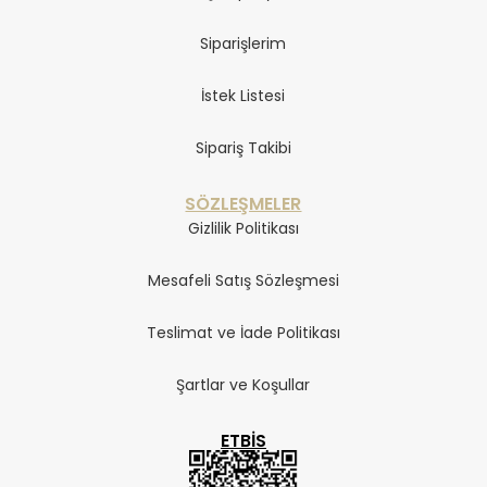
Siparişlerim
İstek Listesi
Sipariş Takibi
SÖZLEŞMELER
Gizlilik Politikası
Mesafeli Satış Sözleşmesi
Teslimat ve İade Politikası
Şartlar ve Koşullar
ETBIS