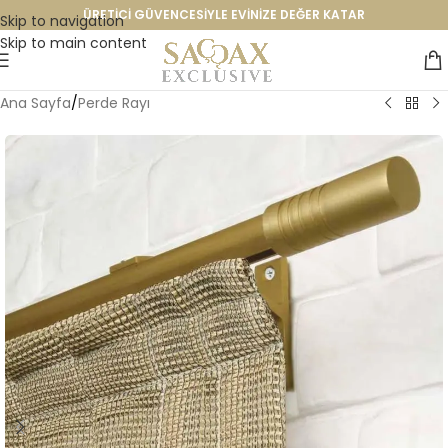
ÜRETİCİ GÜVENCESİYLE EVİNİZE DEĞER KATAR
Skip to navigation
Skip to main content
Ana Sayfa
/
Perde Rayı