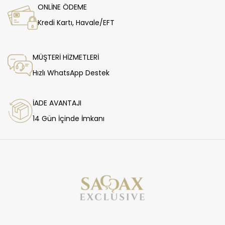
ONLİNE ÖDEME
Kredi Kartı, Havale/EFT
MÜŞTERİ HİZMETLERİ
Hızlı WhatsApp Destek
İADE AVANTAJI
14 Gün İçinde İmkanı