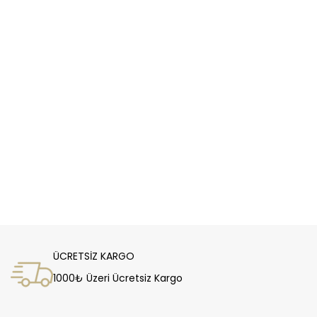
ÜCRETSİZ KARGO
1000₺ Üzeri Ücretsiz Kargo