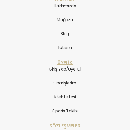
Hakkımızda
Mağaza
Blog
İletişim
ÜYELİK
Giriş Yap/Üye Ol
Siparişlerim
İstek Listesi
Sipariş Takibi
SÖZLEŞMELER