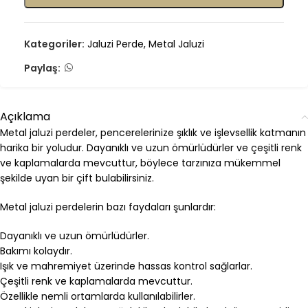
Kategoriler:
Jaluzi Perde
,
Metal Jaluzi
Paylaş:
Açıklama
Metal jaluzi perdeler, pencerelerinize şıklık ve işlevsellik katmanın
harika bir yoludur. Dayanıklı ve uzun ömürlüdürler ve çeşitli renk
ve kaplamalarda mevcuttur, böylece tarzınıza mükemmel
şekilde uyan bir çift bulabilirsiniz.
Metal jaluzi perdelerin bazı faydaları şunlardır:
Dayanıklı ve uzun ömürlüdürler.
Bakımı kolaydır.
Işık ve mahremiyet üzerinde hassas kontrol sağlarlar.
Çeşitli renk ve kaplamalarda mevcuttur.
Özellikle nemli ortamlarda kullanılabilirler.