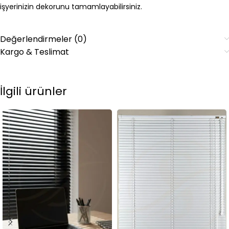
işyerinizin dekorunu tamamlayabilirsiniz.
Değerlendirmeler (0)
Kargo & Teslimat
İlgili ürünler