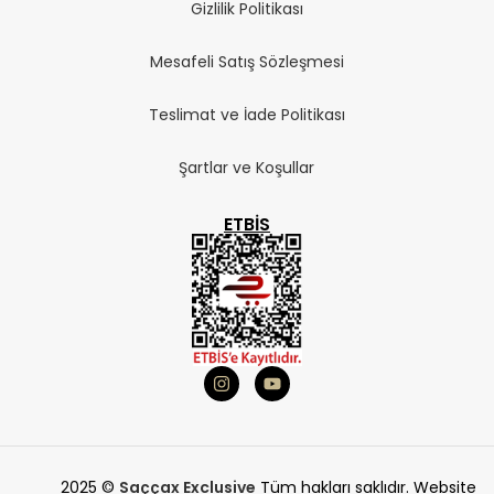
Gizlilik Politikası
Mesafeli Satış Sözleşmesi
Teslimat ve İade Politikası
Şartlar ve Koşullar
ETBIS
2025 ©
Saççax Exclusive
Tüm hakları saklıdır. Website