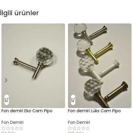
İlgili ürünler
Fon demiri Eko Cam Pipo
Fon demiri Lüks Cam Pipo
Fon Demiri
Fon Demiri