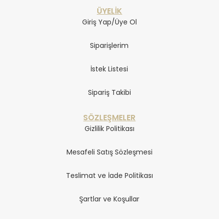
ÜYELİK
Giriş Yap/Üye Ol
Siparişlerim
İstek Listesi
Sipariş Takibi
SÖZLEŞMELER
Gizlilik Politikası
Mesafeli Satış Sözleşmesi
Teslimat ve İade Politikası
Şartlar ve Koşullar