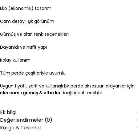
Eko (ekonomik) tasarım
Cam detaylı şık görünüm
Gümüş ve altın renk seçenekleri
Dayanıklı ve hafif yapı
Kolay kullanım
Tüm perde çeşitleriyle uyumlu
Uygun fiyatlı, zarif ve kullanışlı bir perde aksesuarı arayanlar için
eko camlı gümüş & altın kol bağı
ideal tercihtir.
Ek bilgi
Değerlendirmeler (0)
Kargo & Teslimat