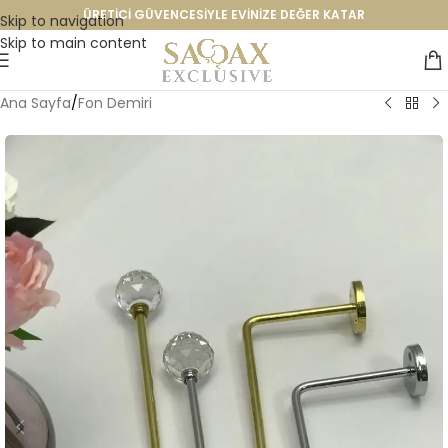
ÜRETİCİ GÜVENCESİYLE EVİNİZE DEĞER KATAR
Skip to navigation
Skip to main content
Ana Sayfa
/
Fon Demiri