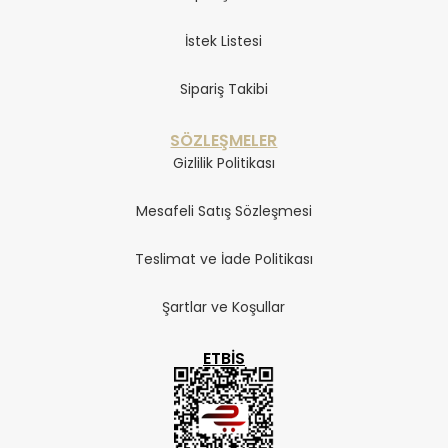
İstek Listesi
Sipariş Takibi
SÖZLEŞMELER
Gizlilik Politikası
Mesafeli Satış Sözleşmesi
Teslimat ve İade Politikası
Şartlar ve Koşullar
ETBIS