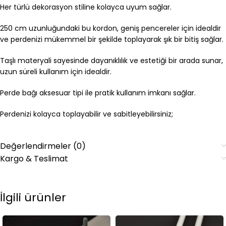
Her türlü dekorasyon stiline kolayca uyum sağlar.
250 cm uzunluğundaki bu kordon, geniş pencereler için idealdir
ve perdenizi mükemmel bir şekilde toplayarak şık bir bitiş sağlar.
Taşlı materyali sayesinde dayanıklılık ve estetiği bir arada sunar,
uzun süreli kullanım için idealdir.
Perde bağı aksesuar tipi ile pratik kullanım imkanı sağlar.
Perdenizi kolayca toplayabilir ve sabitleyebilirsiniz;
Değerlendirmeler (0)
Kargo & Teslimat
İlgili ürünler