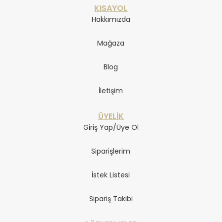
KISAYOL
Hakkımızda
Mağaza
Blog
İletişim
ÜYELİK
Giriş Yap/Üye Ol
Siparişlerim
İstek Listesi
Sipariş Takibi