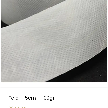
Tela – 5cm – 100gr