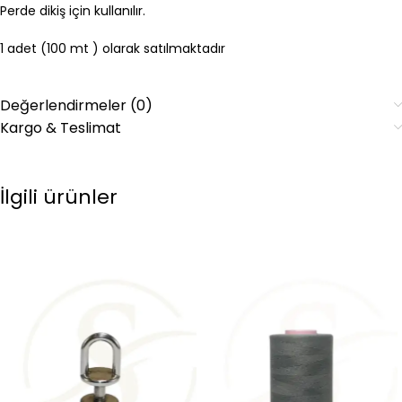
Perde dikiş için kullanılır.
1 adet (100 mt ) olarak satılmaktadır
Değerlendirmeler (0)
Kargo & Teslimat
İlgili ürünler