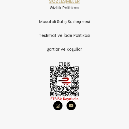
SÖZLEŞMELER
Gizlilik Politikası
Mesafeli Satış Sözleşmesi
Teslimat ve İade Politikası
Şartlar ve Koşullar
ETBIS