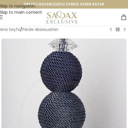
ÜRETİCİ GÜVENCESİYLE EVİNİZE DEĞER KATAR
Skip to navigation
Skip to main content
Ana Sayfa
/
Perde Aksesuarları