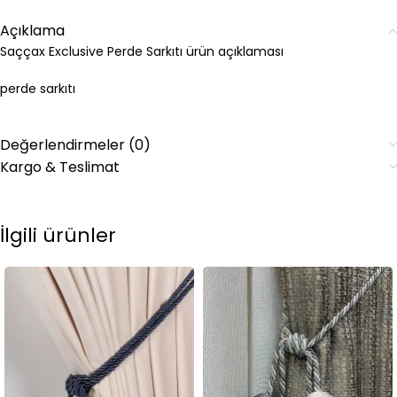
Açıklama
Saççax Exclusive Perde Sarkıtı ürün açıklaması
perde sarkıtı
Değerlendirmeler (0)
Kargo & Teslimat
İlgili ürünler