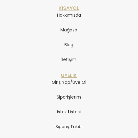
KISAYOL
Hakkımızda
Mağaza
Blog
İletişim
ÜYELİK
Giriş Yap/Üye Ol
Siparişlerim
İstek Listesi
Sipariş Takibi