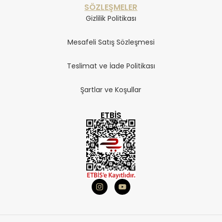
SÖZLEŞMELER
Gizlilik Politikası
Mesafeli Satış Sözleşmesi
Teslimat ve İade Politikası
Şartlar ve Koşullar
ETBIS