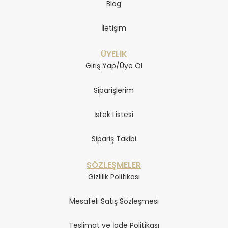
Blog
İletişim
ÜYELİK
Giriş Yap/Üye Ol
Siparişlerim
İstek Listesi
Sipariş Takibi
SÖZLEŞMELER
Gizlilik Politikası
Mesafeli Satış Sözleşmesi
Teslimat ve İade Politikası