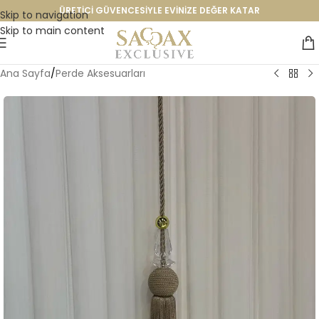
ÜRETİCİ GÜVENCESİYLE EVİNİZE DEĞER KATAR
Skip to navigation
Skip to main content
Ana Sayfa
/
Perde Aksesuarları