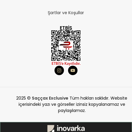
Şartlar ve Koşullar
ETBIS
2025 ©
Saççax Exclusive
Tüm hakları saklıdır. Website
içerisindeki yazı ve görseller izinsiz kopyalanamaz ve
paylaşılamaz.