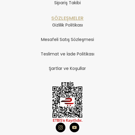
Sipariş Takibi
SÖZLEŞMELER
Gizlilik Politikası
Mesafeli Satış Sözleşmesi
Teslimat ve İade Politikası
Şartlar ve Koşullar
ETBIS