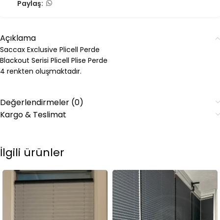
Paylaş:
Açıklama
Saccax Exclusive Plicell Perde
Blackout Serisi Plicell Plise Perde
4 renkten oluşmaktadır.
Değerlendirmeler (0)
Kargo & Teslimat
İlgili ürünler