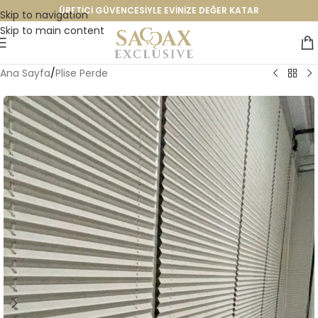
ÜRETİCİ GÜVENCESİYLE EVİNİZE DEĞER KATAR
Skip to navigation
Skip to main content
Ana Sayfa
/
Plise Perde