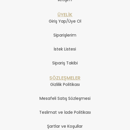
ÜYELİK
Giriş Yap/Üye Ol
Siparişlerim
İstek Listesi
Sipariş Takibi
SÖZLEŞMELER
Gizlilik Politikası
Mesafeli Satış Sözleşmesi
Teslimat ve İade Politikası
Şartlar ve Koşullar