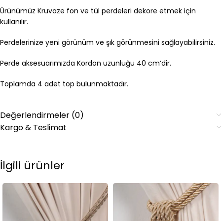
Ürünümüz Kruvaze fon ve tül perdeleri dekore etmek için
kullanılır.
Perdelerinize yeni görünüm ve şık görünmesini sağlayabilirsiniz.
Perde aksesuarımızda Kordon uzunluğu 40 cm’dir.
Toplamda 4 adet top bulunmaktadır.
Değerlendirmeler (0)
Kargo & Teslimat
İlgili ürünler