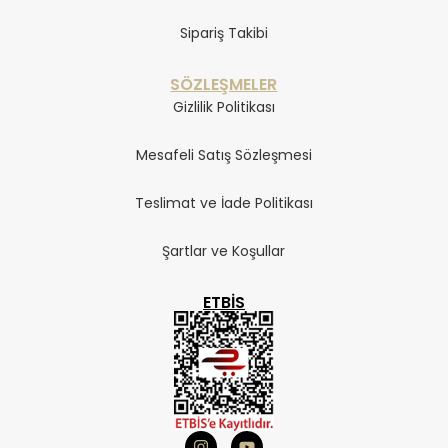
Sipariş Takibi
SÖZLEŞMELER
Gizlilik Politikası
Mesafeli Satış Sözleşmesi
Teslimat ve İade Politikası
Şartlar ve Koşullar
ETBIS