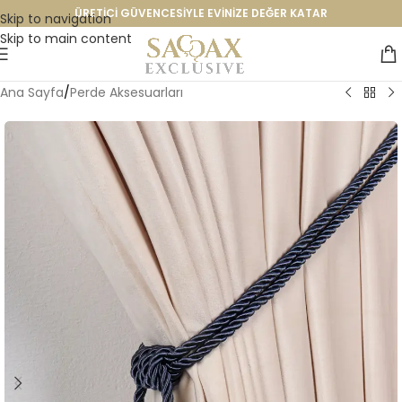
ÜRETİCİ GÜVENCESİYLE EVİNİZE DEĞER KATAR
Skip to navigation
Skip to main content
Ana Sayfa
/
Perde Aksesuarları