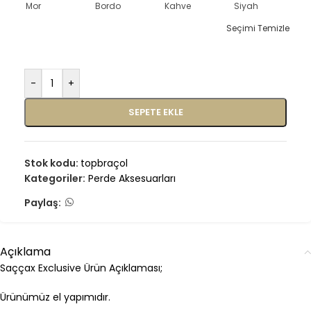
Mor
Bordo
Kahve
Siyah
Seçimi Temizle
-
+
SEPETE EKLE
Stok kodu:
topbraçol
Kategoriler:
Perde Aksesuarları
Paylaş:
Açıklama
Saççax Exclusive Ürün Açıklaması;
Ürünümüz el yapımıdır.