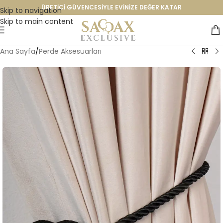
ÜRETİCİ GÜVENCESİYLE EVİNİZE DEĞER KATAR
Skip to navigation
Skip to main content
Ana Sayfa
/
Perde Aksesuarları