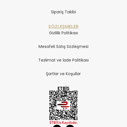
Sipariş Takibi
SÖZLEŞMELER
Gizlilik Politikası
Mesafeli Satış Sözleşmesi
Teslimat ve İade Politikası
Şartlar ve Koşullar
ETBIS