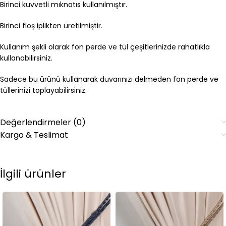
Birinci kuvvetli mıknatıs kullanılmıştır.
Birinci floş iplikten üretilmiştir.
Kullanım şekli olarak fon perde ve tül çeşitlerinizde rahatlıkla
kullanabilirsiniz.
Sadece bu ürünü kullanarak duvarınızı delmeden fon perde ve
tüllerinizi toplayabilirsiniz.
Değerlendirmeler (0)
Kargo & Teslimat
İlgili ürünler